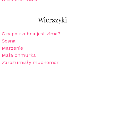
Wierszyki
Czy potrzebna jest zima?
Sosna
Marzenie
Mała chmurka
Zarozumiały muchomor