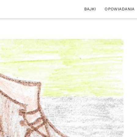
BAJKI
OPOWIADANIA